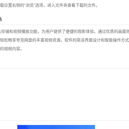
载位置右侧的“浏览”选项，进入文件夹查看下载的文件。
色
云存储和视频播放功能，为用户提供了便捷的观影体验。通过优质的画面
轻松畅享夸克网盘的丰富视频资源。软件的简洁界面设计和智能操作方式
的视频内容。