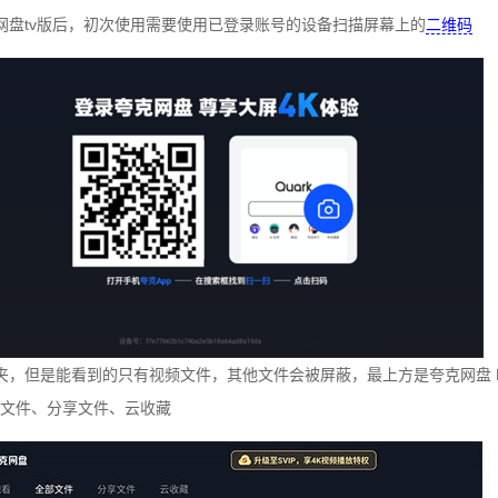
网盘tv版后，初次使用需要使用已登录账号的设备扫描屏幕上的
二维码
夹，但是能看到的只有视频文件，其他文件会被屏蔽，最上方是夸克网盘 
文件、分享文件、云收藏