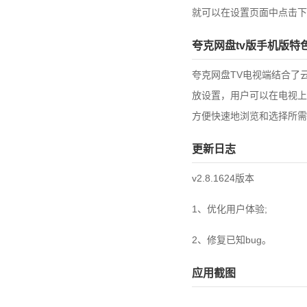
就可以在设置页面中点击下
夸克网盘tv版手机版特
夸克网盘TV电视端结合了
放设置，用户可以在电视上
方便快速地浏览和选择所需
更新日志
v2.8.1624版本
1、优化用户体验;
2、修复已知bug。
应用截图