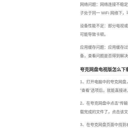
网络问题：网络连接不稳定
子处于同一 WiFi 网络
设备性能不足：部分电视或
可能导致卡顿。
应用缓存问题：应用缓存过
备，查看问题是否得到解决
夸克网盘电视版怎么下
1、打开电脑中的夸克网盘
“查看”选项后，就能直接
2、在夸克网盘中点击“传
载完成的文件了，点击该文
3、在夸克网盘页面中找到