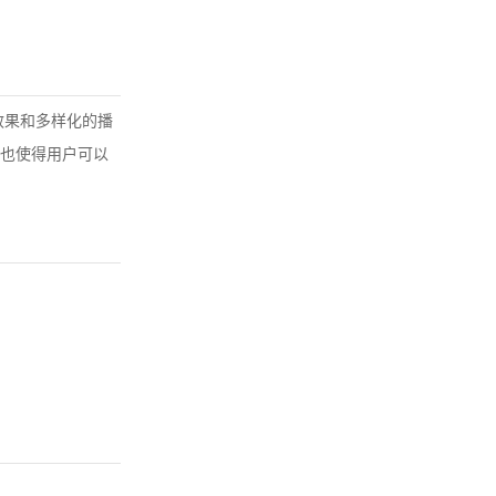
效果和多样化的播
也使得用户可以