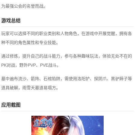
为最强公会的名誉而战。
游戏总结
玩家可以选择不同的职业类别和人物角色，在游戏中开展觉醒，拥有各
种不同的角色属性和专业技能。
通过修炼，提升自己的战斗能力，参与各种趣味玩法，体验无处不在的
PK对战，野外PVP、PVE战斗。
墓中遍布流沙、箭阵、石棺陷阱，需使用洛阳铲、探阴爪、黑驴蹄子等
道具破解，雨雪天墓道易塌方。
应用截图