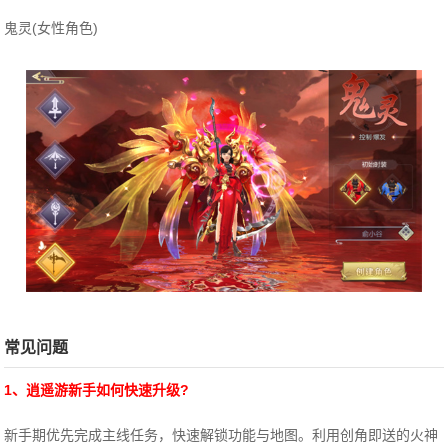
鬼灵(女性角色)
常见问题
1、
逍遥游
新手如何快速升级?
新手期优先完成主线任务，快速解锁功能与地图。利用创角即送的火神