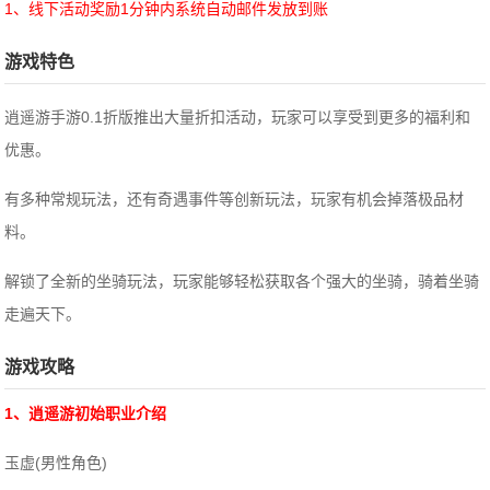
1、线下活动奖励1分钟内系统自动邮件发放到账
游戏特色
逍遥游手游0.1折版推出大量折扣活动，玩家可以享受到更多的福利和
优惠。
有多种常规玩法，还有奇遇事件等创新玩法，玩家有机会掉落极品材
料。
解锁了全新的坐骑玩法，玩家能够轻松获取各个强大的坐骑，骑着坐骑
走遍天下。
游戏攻略
1、逍遥游初始职业介绍
玉虚(男性角色)