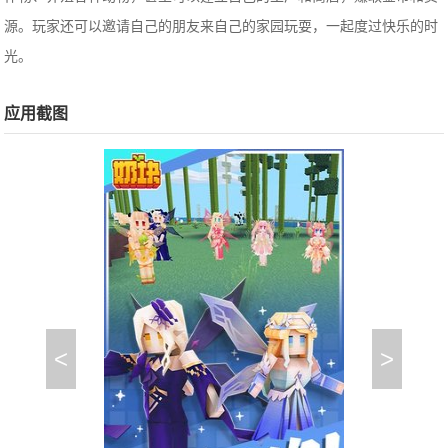
源。玩家还可以邀请自己的朋友来自己的家园玩耍，一起度过快乐的时
光。
应用截图
<
>