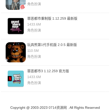
角色扮演
罪恶都市重制版 1.12.259 最新版
1433.6M
角色扮演
玩具熊第1代手机版 2.0.5 最新版
110.5M
角色扮演
罪恶都市3 1.12.259 官方版
1433.6M
角色扮演
Copyright @ 2003-2023
0714资源网
. All Rights Reserved