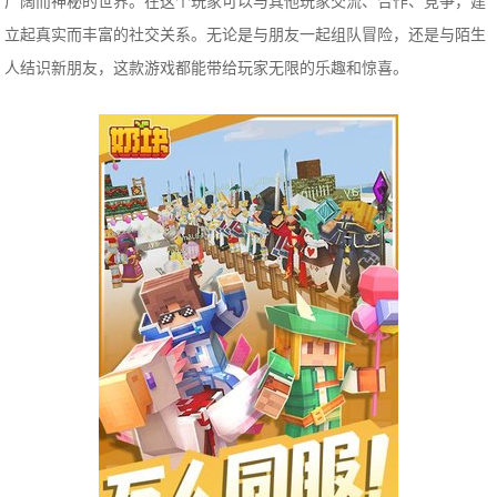
广阔而神秘的世界。在这个玩家可以与其他玩家交流、合作、竞争，建
立起真实而丰富的社交关系。无论是与朋友一起组队冒险，还是与陌生
人结识新朋友，这款游戏都能带给玩家无限的乐趣和惊喜。