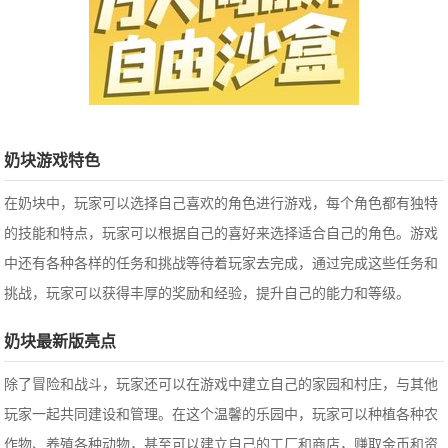
奶块游戏特色
在奶块中，玩家可以选择自己喜欢的角色进行游戏，每个角色都有独特
的技能和特点，玩家可以根据自己的喜好来选择适合自己的角色。游戏
中还有各种各样的任务和挑战等待着玩家去完成，通过完成这些任务和
挑战，玩家可以获得丰厚的奖励和经验，提升自己的能力和等级。
奶块最新版亮点
除了冒险和战斗，玩家还可以在游戏中建立自己的家园和村庄，与其他
玩家一起共同建设和管理。在这个温馨的乐园中，玩家可以种植各种农
作物、养殖各种动物，甚至可以建立自己的工厂和商店，赚取金币和资