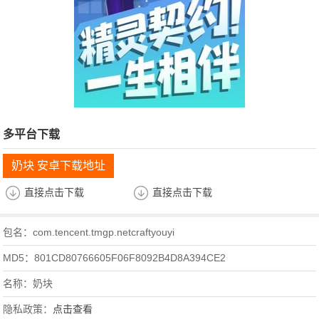
多平台下载
奶块 安卓下载地址
直接点击下载
直接点击下载
包名：com.tencent.tmgp.netcraftyouyi
MD5：801CD80766605F06F8092B4D8A394CE2
名称：奶块
隐私政策：
点击查看