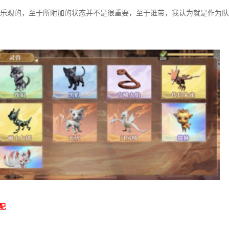
乐观的，至于所附加的状态并不是很重要，至于谁带，我认为就是作为队
配