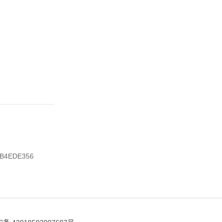
B4EDE356