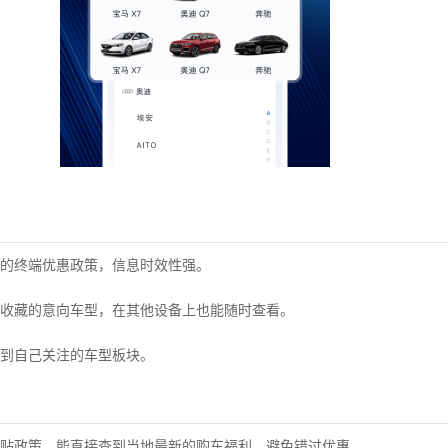
的终端优惠政策，信息时效性强。
收藏的意向车型，在其他设备上也能随时查看。
到自己关注的车型板块。
贴政策，能直接查到当地最新的购车福利，避免错过优惠。