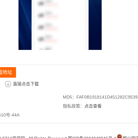
载地址
直接点击下载
MD5：FAF0B1918141D451282C9539
隐私政策：
点击查看
10号-44A