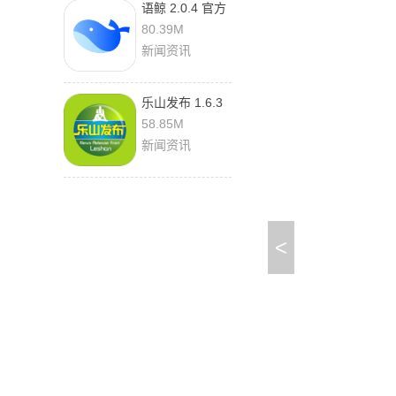
语鲸 2.0.4 官方
版
80.39M
新闻资讯
乐山发布 1.6.3
官方版
58.85M
新闻资讯
<