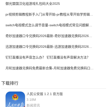
御光盟国汉化组游戏礼包码大全2025
pr视频剪辑教程新手入门从零开始-pr教程从零开始学剪辑全集免费
switch电视模式怎么调节音量-switch电视模式常见问题解决方案
奇妙加速器口令兑换码2026最新-奇妙加速器兑换码2026最新7月
迅游加速器口令兑换码2026最新-迅游加速器兑换码2026年7月
钉钉直播没有声音怎么办？ 钉钉直播没有声音解决方法？
月轮加速器兑换码免费最新合集-月轮加速器免费兑换码口令2024最新
下载排行
人民公安报 1.2.1 官方版
3.18M
新闻资讯