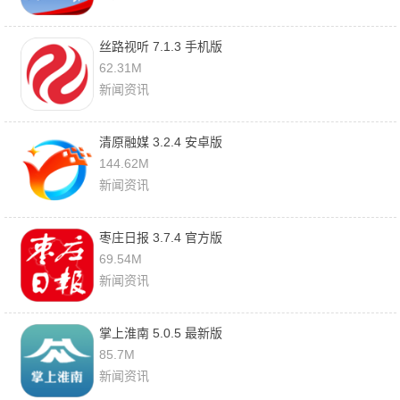
丝路视听 7.1.3 手机版
62.31M
新闻资讯
清原融媒 3.2.4 安卓版
144.62M
新闻资讯
枣庄日报 3.7.4 官方版
69.54M
新闻资讯
掌上淮南 5.0.5 最新版
85.7M
新闻资讯