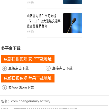
多平台下载
成都日报锦观 安卓下载地址
直接点击下载
直接点击下载
成都日报锦观 苹果下载地址
去App Store下载
包名：com.chengdudaily.activity