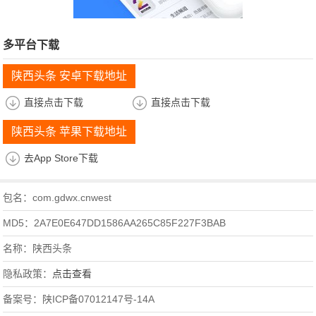
多平台下载
陕西头条 安卓下载地址
直接点击下载
直接点击下载
陕西头条 苹果下载地址
去App Store下载
包名：com.gdwx.cnwest
MD5：2A7E0E647DD1586AA265C85F227F3BAB
名称：陕西头条
隐私政策：
点击查看
备案号：陕ICP备07012147号-14A