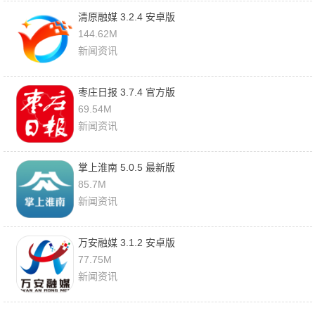
清原融媒 3.2.4 安卓版
144.62M
新闻资讯
枣庄日报 3.7.4 官方版
69.54M
新闻资讯
掌上淮南 5.0.5 最新版
85.7M
新闻资讯
万安融媒 3.1.2 安卓版
77.75M
新闻资讯