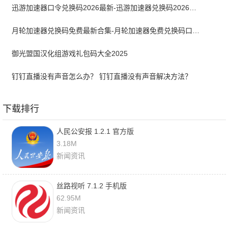
迅游加速器口令兑换码2026最新-迅游加速器兑换码2026年6月
月轮加速器兑换码免费最新合集-月轮加速器免费兑换码口令2024最新
御光盟国汉化组游戏礼包码大全2025
钉钉直播没有声音怎么办？ 钉钉直播没有声音解决方法？
下载排行
人民公安报 1.2.1 官方版
3.18M
新闻资讯
丝路视听 7.1.2 手机版
62.95M
新闻资讯