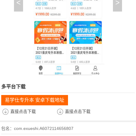
<
>
多平台下载
易学仕专升本 安卓下载地址
直接点击下载
直接点击下载
包名：com.exueshi.A6072114656807