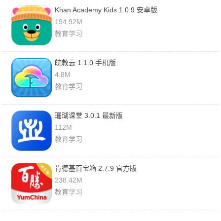
Khan Academy Kids 1.0.9 安卓版
194.92M
教育学习
皖教云 1.1.0 手机版
4.8M
教育学习
珊瑚课堂 3.0.1 最新版
112M
教育学习
肯德基百宝箱 2.7.9 官方版
238.42M
教育学习