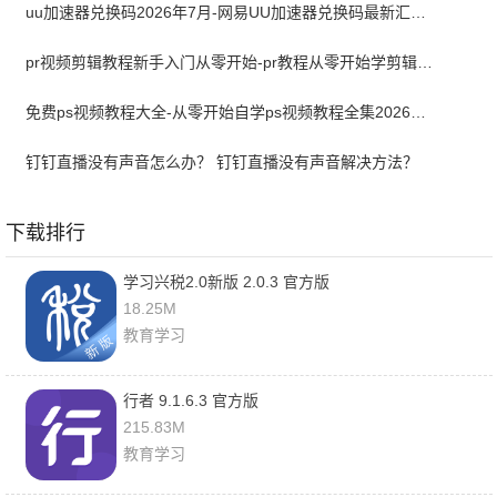
uu加速器兑换码2026年7月-网易UU加速器兑换码最新汇总口令CDK合集
pr视频剪辑教程新手入门从零开始-pr教程从零开始学剪辑全集免费
免费ps视频教程大全-从零开始自学ps视频教程全集2026最新版
钉钉直播没有声音怎么办？ 钉钉直播没有声音解决方法？
下载排行
学习兴税2.0新版 2.0.3 官方版
18.25M
教育学习
行者 9.1.6.3 官方版
215.83M
教育学习