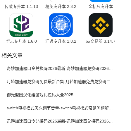
传爱专升本 1.1.13
精英专升本 2.3.2
金标尺专升本
最新版
官方版
3.0.0.12
华志专升本 1.6.0
汇通专升本 1.8.2
ba交易所 3.14.7
官方版
安卓版
相关文章
奇妙加速器口令兑换码2026最新-奇妙加速器兑换码2026最新7月
月轮加速器兑换码免费最新合集-月轮加速器免费兑换码口令2024最新
御光盟国汉化组游戏礼包码大全2025
switch电视模式怎么调节音量-switch电视模式常见问题解决方案
迅游加速器口令兑换码2026最新-迅游加速器兑换码2026年7月