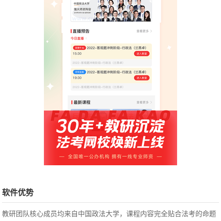
软件优势
教研团队核心成员均来自中国政法大学，课程内容完全贴合法考的命题