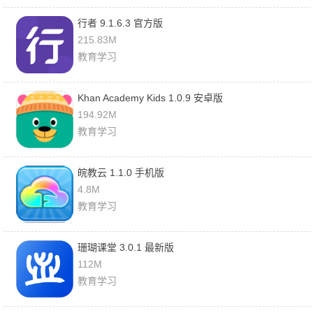
行者 9.1.6.3 官方版
215.83M
教育学习
Khan Academy Kids 1.0.9 安卓版
194.92M
教育学习
皖教云 1.1.0 手机版
4.8M
教育学习
珊瑚课堂 3.0.1 最新版
112M
教育学习