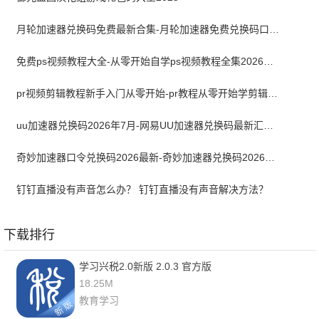
月轮加速器兑换码免费最新合集-月轮加速器免费兑换码口令2024最新
免费ps视频教程大全-从零开始自学ps视频教程全集2026最新版
pr视频剪辑教程新手入门从零开始-pr教程从零开始学剪辑全集免费
uu加速器兑换码2026年7月-网易UU加速器兑换码最新汇总口令CDK合集
奇妙加速器口令兑换码2026最新-奇妙加速器兑换码2026最新7月
钉钉直播没有声音怎么办？ 钉钉直播没有声音解决方法？
下载排行
学习兴税2.0新版 2.0.3 官方版
18.25M
教育学习