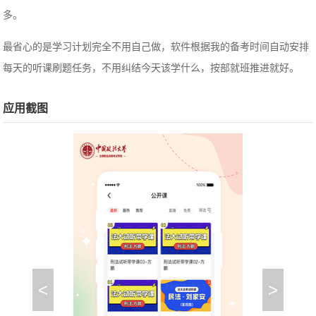
多。
最省心的是学习计划完全不用自己做，软件根据我的备考时间自动安排
每天的听课刷题任务，不用纠结今天该学什么，按部就班推进就好。
应用截图
<
>