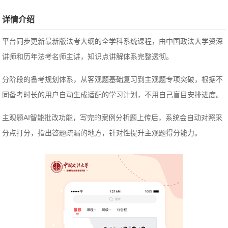
详情介绍
平台同步更新最新版法考大纲的全学科系统课程，由中国政法大学资深
讲师和历年法考名师主讲，知识点讲解体系完整透彻。
分阶段的备考规划体系，从客观题基础复习到主观题专项突破，根据不
同备考时长的用户自动生成适配的学习计划，不用自己盲目安排进度。
主观题AI智能批改功能，写完的案例分析题上传后，系统会自动对照采
分点打分，指出答题疏漏的地方，针对性提升主观题得分能力。