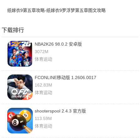
纸嫁衣9第五章攻略-纸嫁衣9罗浮梦第五章图文攻略
下载排行
NBA2K26 98.0.2 安卓版
3072M
体育运动
FCONLINE移动版 1.2606.0017
162.83M
体育运动
shooterspool 2.4.3 官方版
113.59M
体育运动