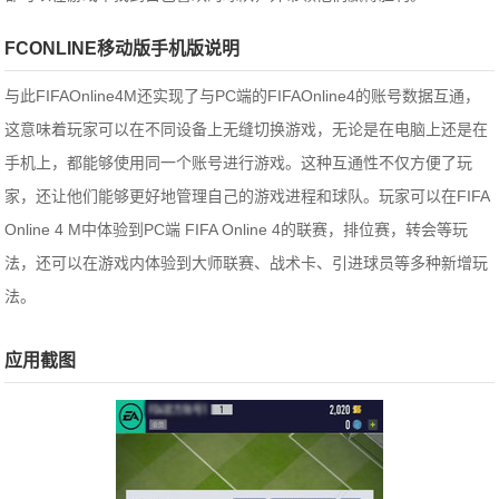
FCONLINE移动版手机版说明
与此FIFAOnline4M还实现了与PC端的FIFAOnline4的账号数据互通，
这意味着玩家可以在不同设备上无缝切换游戏，无论是在电脑上还是在
手机上，都能够使用同一个账号进行游戏。这种互通性不仅方便了玩
家，还让他们能够更好地管理自己的游戏进程和球队。玩家可以在FIFA
Online 4 M中体验到PC端 FIFA Online 4的联赛，排位赛，转会等玩
法，还可以在游戏内体验到大师联赛、战术卡、引进球员等多种新增玩
法。
应用截图