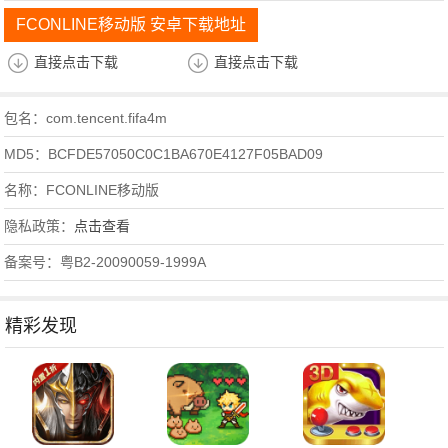
FCONLINE移动版 安卓下载地址
直接点击下载
直接点击下载
包名：com.tencent.fifa4m
MD5：BCFDE57050C0C1BA670E4127F05BAD09
名称：FCONLINE移动版
隐私政策：
点击查看
备案号：粤B2-20090059-1999A
精彩发现