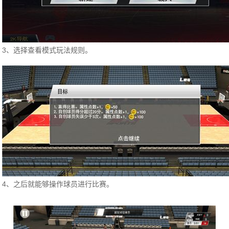
3、选择查看模式玩法规则。
4、之后就能够操作球员进行比赛。