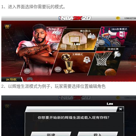
1、进入界面选择你需要玩的模式。
2、以辉煌生涯模式为例子，玩家需要选择位置编辑角色