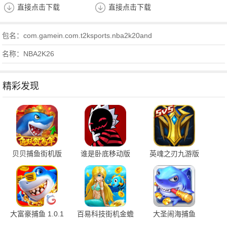
直接点击下载
直接点击下载
包名：com.gamein.com.t2ksports.nba2k20and
名称：NBA2K26
精彩发现
贝贝捕鱼街机版
谁是卧底移动版
英魂之刃九游版
1.0.20051 最新版
2.1.38 安卓版
3.5.7.0 安卓版
大富豪捕鱼 1.0.1
百易科技街机金蟾
大圣闹海捕鱼
安卓版
捕鱼 5.5.2.0 官方
1.0.1 最新版