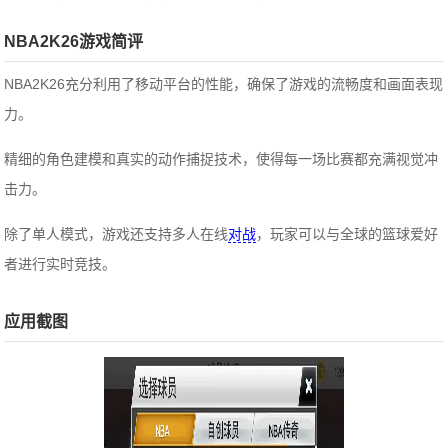
NBA2K26游戏简评
NBA2K26充分利用了移动平台的性能，确保了游戏的流畅度和画面表现
力。
精细的角色建模和真实的动作捕捉技术，使得每一场比赛都充满视觉冲
击力。
除了单人模式，游戏还支持多人在线
对战
，玩家可以与全球的篮球爱好
者进行实时竞技。
应用截图