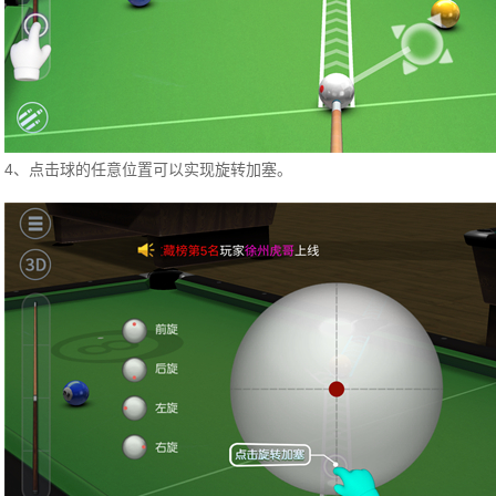
4、点击球的任意位置可以实现旋转加塞。