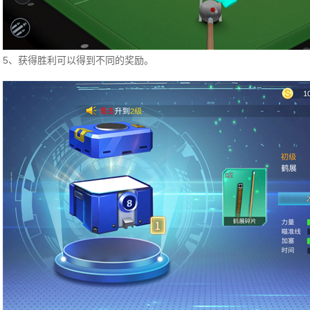
5、获得胜利可以得到不同的奖励。