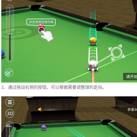
2、通过拖动右侧的按钮，可以根据需要调整球的走向。