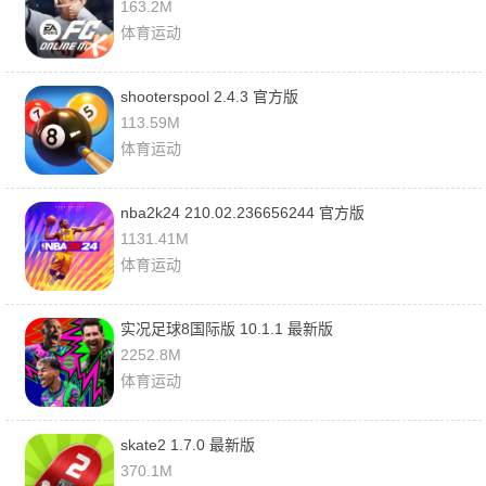
163.2M
体育运动
shooterspool 2.4.3 官方版
113.59M
体育运动
nba2k24 210.02.236656244 官方版
1131.41M
体育运动
实况足球8国际版 10.1.1 最新版
2252.8M
体育运动
skate2 1.7.0 最新版
370.1M