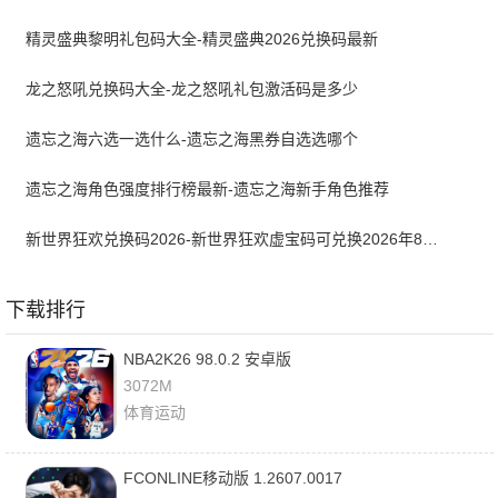
精灵盛典黎明礼包码大全-精灵盛典2026兑换码最新
龙之怒吼兑换码大全-龙之怒吼礼包激活码是多少
遗忘之海六选一选什么-遗忘之海黑券自选选哪个
遗忘之海角色强度排行榜最新-遗忘之海新手角色推荐
新世界狂欢兑换码2026-新世界狂欢虚宝码可兑换2026年8月最新
下载排行
NBA2K26 98.0.2 安卓版
3072M
体育运动
FCONLINE移动版 1.2607.0017