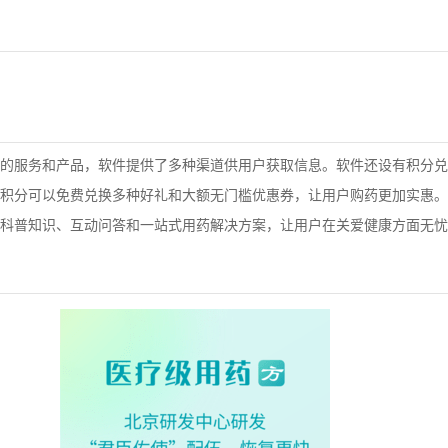
的服务和产品，软件提供了多种渠道供用户获取信息。
软件
还设有积分兑
积分可以免费兑换多种好礼和大额无门槛优惠券，让用户购药更加实惠。
供科普知识、互动问答和一站式用药解决方案，让用户在关爱健康方面无忧