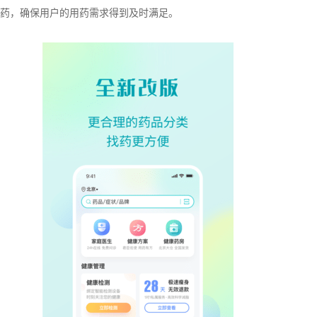
药，确保用户的用药需求得到及时满足。