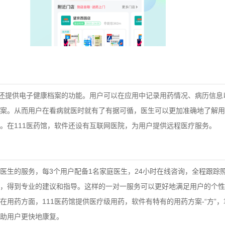
馆还提供电子健康档案的功能。用户可以在应用中记录用药情况、病历信息
案。从而用户在看病就医时就有了有据可循，医生可以更加准确地了解用
。在111医药馆，软件还设有互联网医院，为用户提供远程医疗服务。
医生的服务，每3个用户配备1名家庭医生，24小时在线咨询，全程跟踪
，得到专业的建议和指导。这样的一对一服务可以更好地满足用户的个性
在用药方面，111医药馆提供医疗级用药，软件有特有的用药方案-“方”
助用户更快地康复。