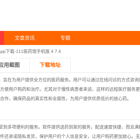
文章资讯
专题
pp下载-111医药馆手机版 4.7.4
应用截图
下载地址
件，旨在为用户提供全方位的医药服务。
用户可以通过在线问诊的方式咨询
方便用户购药和治疗。尤其对于慢性病患者来说，这样的远程医疗服务更
合作，确保药品的真实性和全面性，为用户提供优质低价的放心药。
享受到多项便利的服务。软件提供送药到家的服务，配送速度快捷，而且满
件还承诺隐私发货，保护用户的个人信息安全，让用户购药更加放心。无