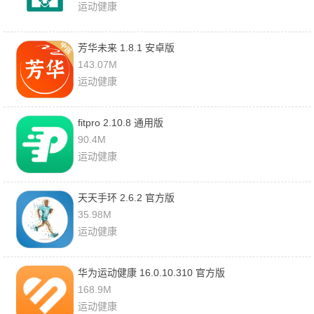
运动健康
芳华未来 1.8.1 安卓版
143.07M
运动健康
fitpro 2.10.8 通用版
90.4M
运动健康
天天手环 2.6.2 官方版
35.98M
运动健康
华为运动健康 16.0.10.310 官方版
168.9M
运动健康