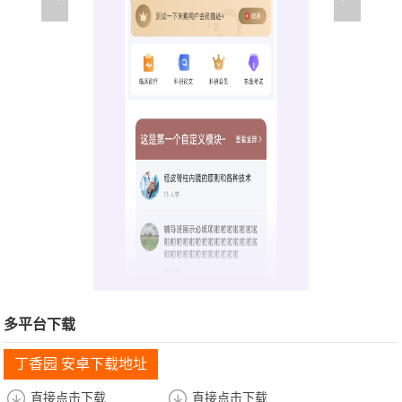
多平台下载
丁香园 安卓下载地址
直接点击下载
直接点击下载