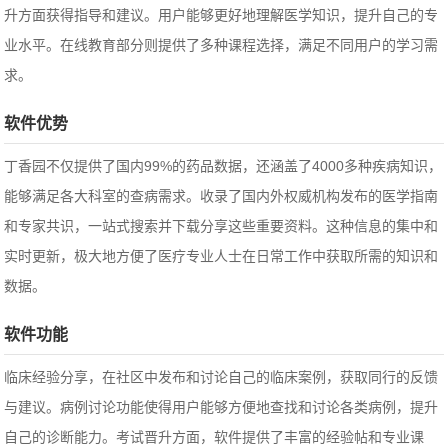
升方面获得指导和建议。用户能够更好地理解医学知识，提升自己的专
业水平。在线教育部分则提供了多种课程选择，满足不同用户的学习需
求。
软件优势
丁香园
不仅提供了国内99%的药品数据，还涵盖了4000多种疾病知识，
能够满足各大科室的查病需求。收录了国内外权威机构发布的医学指南
和专家共识，一站式搜索并下载分享这些重要资料。这种信息的集中和
实时更新，极大地方便了医疗专业人士在日常工作中获取所需的知识和
数据。
软件功能
临床经验分享，在社区中发布和讨论自己的临床案例，获取同行的反馈
与建议。病例讨论功能使得用户能够方便地查找和讨论各类病例，提升
自己的诊断能力。考试晋升方面，软件提供了丰富的经验帖和专业课