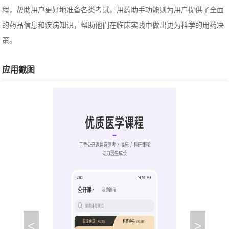
程，帮助用户更好地准备各类考试。用药助手功能则为用户提供了全面
的药品信息和疾病知识，帮助他们在临床实践中做出更为科学的用药决
策。
应用截图
<
>