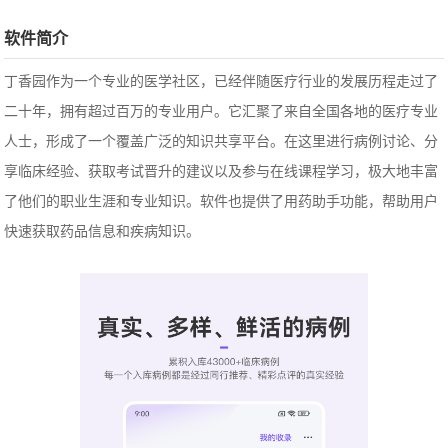
软件简介
丁香园
作为一个专业的医学社区，已经伴随医疗行业的发展历程走过了
二十年，拥有超过百万的专业用户。它汇聚了来自全国各地的医疗专业
人士，形成了一个覆盖广泛的知识共享平台。在这里进行病例讨论、分
享临床经验、获取考试晋升的建议以及参与在线课程学习，极大地丰富
了他们的职业生涯和专业知识。软件也提供了用药助手功能，帮助用户
快速获取药品信息和疾病知识。