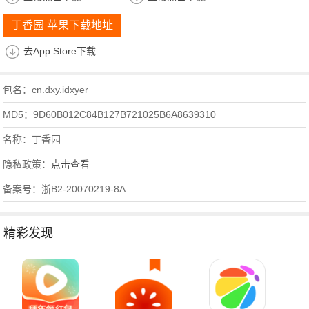
丁香园 苹果下载地址
去App Store下载
包名：cn.dxy.idxyer
MD5：9D60B012C84B127B721025B6A8639310
名称：丁香园
隐私政策：
点击查看
备案号：浙B2-20070219-8A
精彩发现