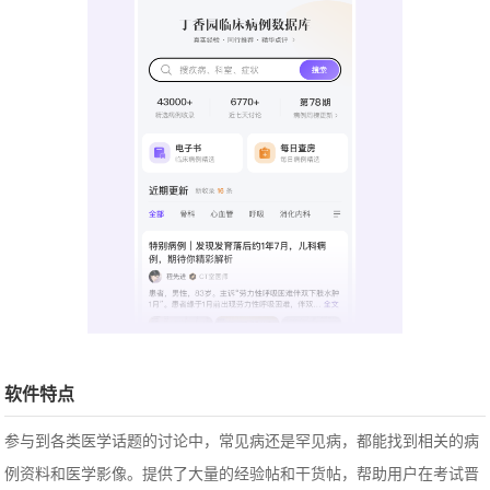
软件特点
参与到各类医学话题的讨论中，常见病还是罕见病，都能找到相关的病
例资料和医学影像。提供了大量的经验帖和干货帖，帮助用户在考试晋