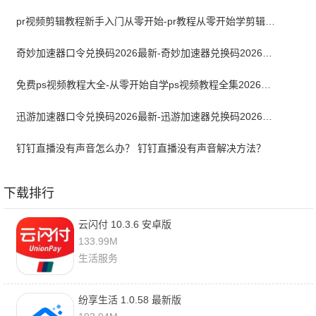
pr视频剪辑教程新手入门从零开始-pr教程从零开始学剪辑全集免费
奇妙加速器口令兑换码2026最新-奇妙加速器兑换码2026最新7月
免费ps视频教程大全-从零开始自学ps视频教程全集2026最新版
迅游加速器口令兑换码2026最新-迅游加速器兑换码2026年7月
钉钉直播没有声音怎么办？ 钉钉直播没有声音解决方法？
下载排行
云闪付 10.3.6 安卓版
133.99M
生活服务
纷享生活 1.0.58 最新版