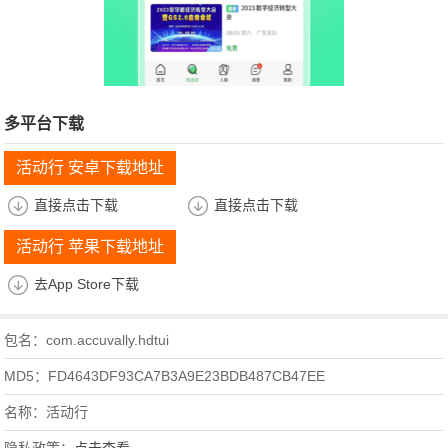
多平台下载
活动行 安卓下载地址
直接点击下载
直接点击下载
活动行 苹果下载地址
去App Store下载
包名：com.accuvally.hdtui
MD5：FD4643DF93CA7B3A9E23BDB487CB47EE
名称：活动行