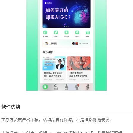
软件优势
主办方资质严格审核，活动品质有保障，不是谁都能随便发。