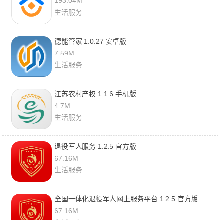
193.04M
生活服务
德能管家 1.0.27 安卓版
7.59M
生活服务
江苏农村产权 1.1.6 手机版
4.7M
生活服务
退役军人服务 1.2.5 官方版
67.16M
生活服务
全国一体化退役军人网上服务平台 1.2.5 官方版
67.16M