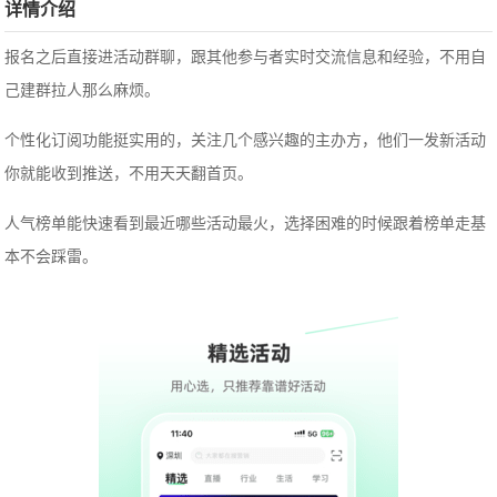
详情介绍
报名之后直接进活动群聊，跟其他参与者实时交流信息和经验，不用自
己建群拉人那么麻烦。
个性化订阅功能挺实用的，关注几个感兴趣的主办方，他们一发新活动
你就能收到推送，不用天天翻首页。
人气榜单能快速看到最近哪些活动最火，选择困难的时候跟着榜单走基
本不会踩雷。